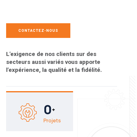
CONTACTEZ-NOUS
L’exigence de nos clients sur des
secteurs aussi variés vous apporte
l’expérience, la qualité et la fidélité.
0
+
Projets