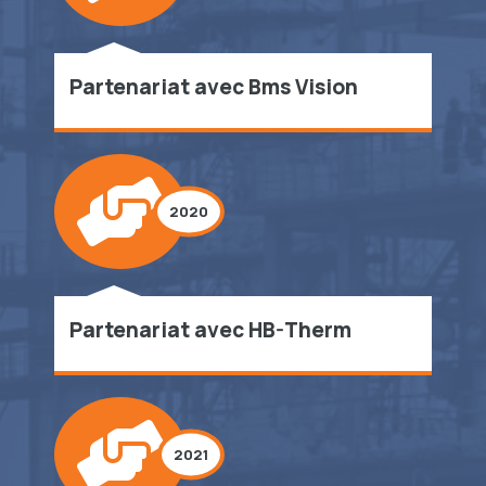
Partenariat avec Bms Vision
2020
Partenariat avec HB-Therm
2021