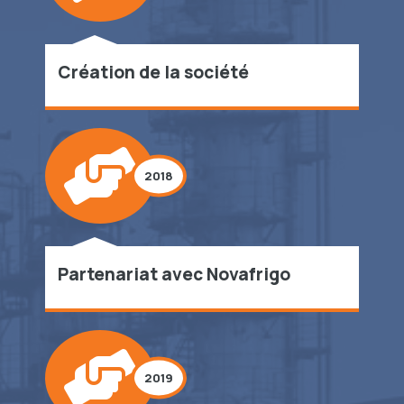
Création de la société
2018
Partenariat avec Novafrigo
2019