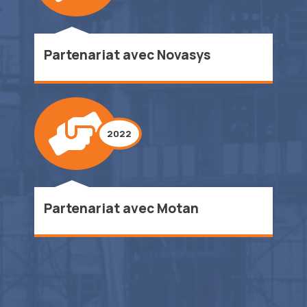
Partenariat avec Novasys
2022
Partenariat avec Motan