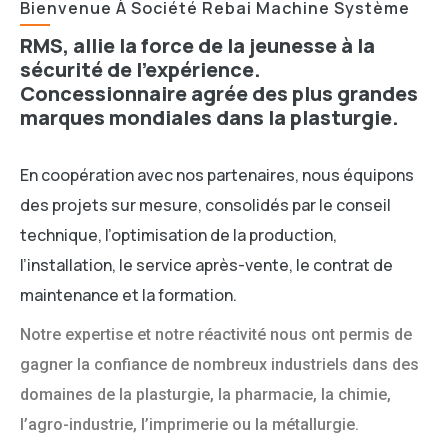
Bienvenue À Société Rebai Machine Système
RMS, allie la force de la jeunesse à la
sécurité de l’expérience.
Concessionnaire agrée des plus grandes
marques mondiales dans la plasturgie.
En coopération avec nos partenaires, nous équipons
des projets sur mesure, consolidés par le conseil
technique, l’optimisation de la production,
l’installation, le service après-vente, le contrat de
maintenance et la formation.
Notre expertise et notre réactivité nous ont permis de
gagner la confiance de nombreux industriels dans des
domaines de la plasturgie, la pharmacie, la chimie,
l’agro-industrie, l’imprimerie ou la métallurgie.