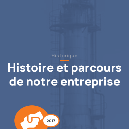
Historique
Histoire et parcours
de notre entreprise
2017