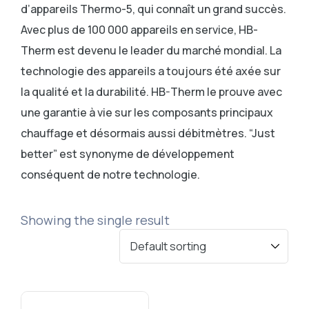
d’appareils Thermo-5, qui connaît un grand succès.
Avec plus de 100 000 appareils en service, HB-
Therm est devenu le leader du marché mondial. La
technologie des appareils a toujours été axée sur
la qualité et la durabilité. HB-Therm le prouve avec
une garantie à vie sur les composants principaux
chauffage et désormais aussi débitmètres. “Just
better” est synonyme de développement
conséquent de notre technologie.
Showing the single result