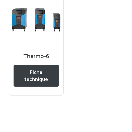
Thermo-6
Fiche
technique