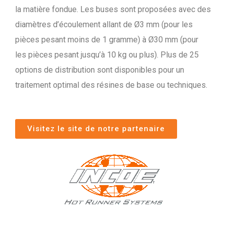
la matière fondue. Les buses sont proposées avec des
diamètres d’écoulement allant de Ø3 mm (pour les
pièces pesant moins de 1 gramme) à Ø30 mm (pour
les pièces pesant jusqu’à 10 kg ou plus). Plus de 25
options de distribution sont disponibles pour un
traitement optimal des résines de base ou techniques.
Visitez le site de notre partenaire