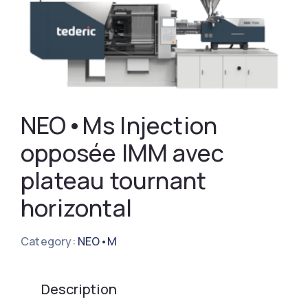
NEO•Ms Injection
opposée IMM avec
plateau tournant
horizontal
Category:
NEO•M
Description