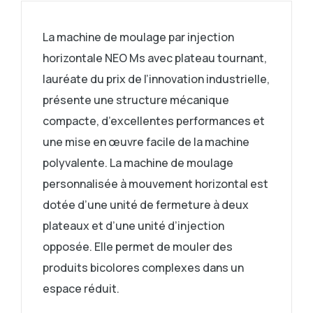
La machine de moulage par injection
horizontale NEO Ms avec plateau tournant,
lauréate du prix de l’innovation industrielle,
présente une structure mécanique
compacte, d’excellentes performances et
une mise en œuvre facile de la machine
polyvalente. La machine de moulage
personnalisée à mouvement horizontal est
dotée d’une unité de fermeture à deux
plateaux et d’une unité d’injection
opposée. Elle permet de mouler des
produits bicolores complexes dans un
espace réduit.