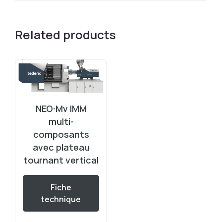
Related products
NEO·Mv IMM
multi-
composants
avec plateau
tournant vertical
Fiche
technique