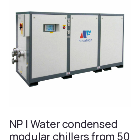
NP | Water condensed
modular chillers from 50