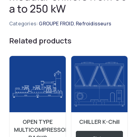
a to 250 kW
Categories:
GROUPE FROID
,
Refroidisseurs
Related products
OPEN TYPE
CHILLER K-Chill
MULTICOMPRESSOR