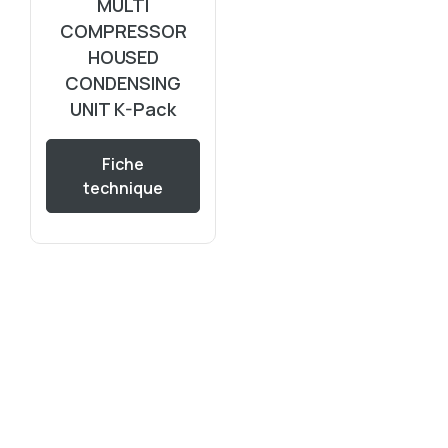
MULTI
COMPRESSOR
HOUSED
CONDENSING
UNIT K-Pack
Fiche
technique