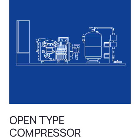
OPEN TYPE
COMPRESSOR