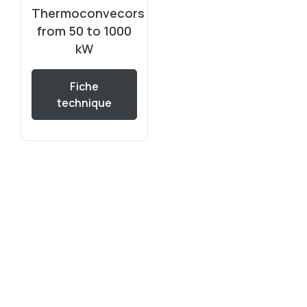
Thermoconvecors
from 50 to 1000
kW
Fiche
technique