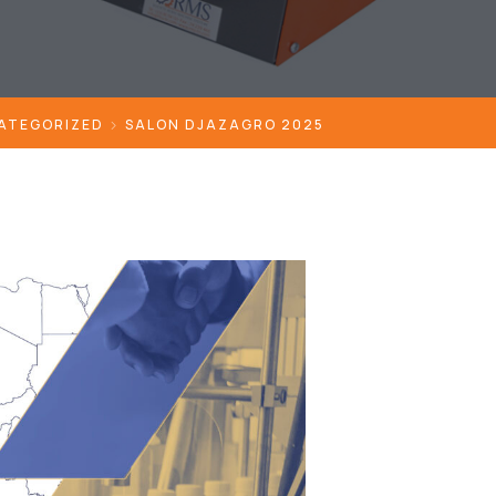
ATEGORIZED
SALON DJAZAGRO 2025