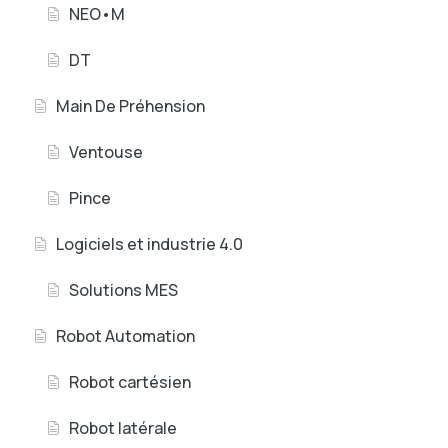
NEO•M
DT
Main De Préhension
Ventouse
Pince
Logiciels et industrie 4.0
Solutions MES
Robot Automation
Robot cartésien
Robot latérale