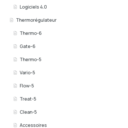
Logiciels 4.0
Thermorégulateur
Thermo-6
Gate-6
Thermo-5
Vario-5
Flow-5
Treat-5
Clean-5
Accessoires