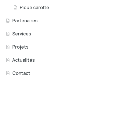
Pique carotte
Partenaires
Services
Projets
Actualités
Contact