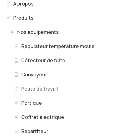
A propos
Produits
Nos équipements
Régulateur température moule
Détecteur de fuite
Convoyeur
Poste de travail
Portique
Coffret électrique
Répartiteur