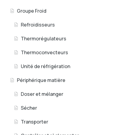
Groupe Froid
Refroidisseurs
Thermorégulateurs
Thermoconvecteurs
Unité de réfrigération
Périphérique matière
Doser et mélanger
Sécher
Transporter