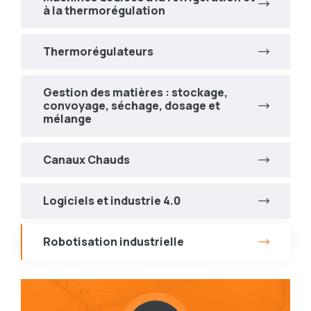
à la thermorégulation
Thermorégulateurs
Gestion des matières : stockage,
convoyage, séchage, dosage et
mélange
Canaux Chauds
Logiciels et industrie 4.0
Robotisation industrielle